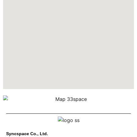
Syncspace Co., Ltd.