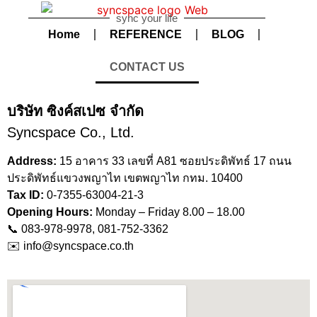
sync your life
Home
REFERENCE
BLOG
CONTACT US
บริษัท ซิงค์สเปซ จำกัด
Syncspace Co., Ltd.
Address:
15 อาคาร 33 เลขที่ A81 ซอยประดิพัทธ์ 17 ถนน
ประดิพัทธ์แขวงพญาไท เขตพญาไท กทม. 10400
Tax ID:
0-7355-63004-21-3
Opening Hours:
Monday – Friday 8.00 – 18.00
📞
083-978-9978, 081-752-3362
✉️
info@syncspace.co.th